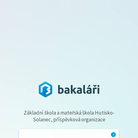
Základní škola a mateřská škola Hutisko-
Solanec, příspěvková organizace
i